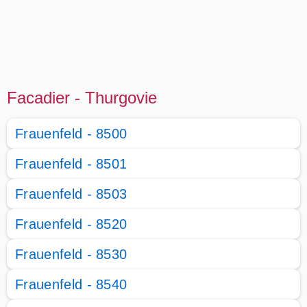
Facadier - Thurgovie
Frauenfeld - 8500
Frauenfeld - 8501
Frauenfeld - 8503
Frauenfeld - 8520
Frauenfeld - 8530
Frauenfeld - 8540