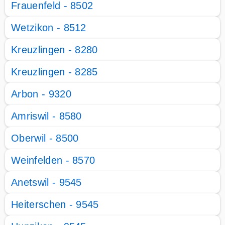
Frauenfeld - 8502
Wetzikon - 8512
Kreuzlingen - 8280
Kreuzlingen - 8285
Arbon - 9320
Amriswil - 8580
Oberwil - 8500
Weinfelden - 8570
Anetswil - 9545
Heiterschen - 9545