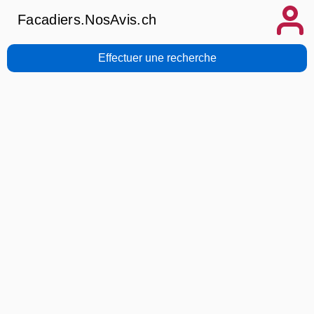
Facadiers.NosAvis.ch
Effectuer une recherche