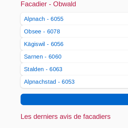
Facadier - Obwald
Alpnach - 6055
Obsee - 6078
Kägiswil - 6056
Sarnen - 6060
Stalden - 6063
Alpnachstad - 6053
Les derniers avis de facadiers