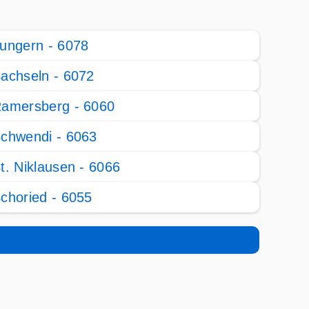
ungern - 6078
achseln - 6072
amersberg - 6060
chwendi - 6063
t. Niklausen - 6066
choried - 6055