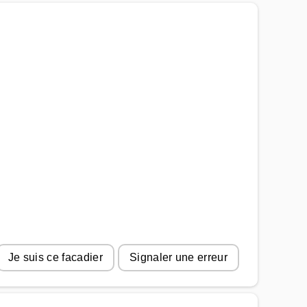
Je suis ce facadier
Signaler une erreur