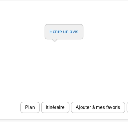
Ecrire un avis
Plan
Itinéraire
Ajouter à mes favoris