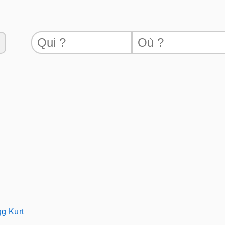
g Kurt