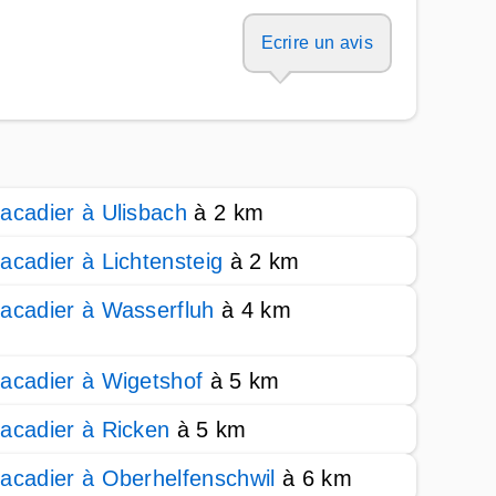
Ecrire un avis
acadier à Ulisbach
à 2 km
acadier à Lichtensteig
à 2 km
acadier à Wasserfluh
à 4 km
acadier à Wigetshof
à 5 km
acadier à Ricken
à 5 km
acadier à Oberhelfenschwil
à 6 km