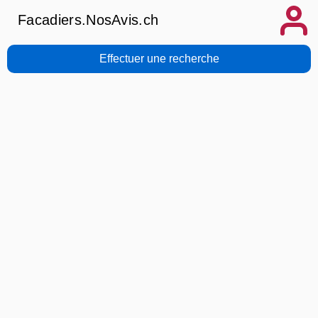
Facadiers.NosAvis.ch
Effectuer une recherche