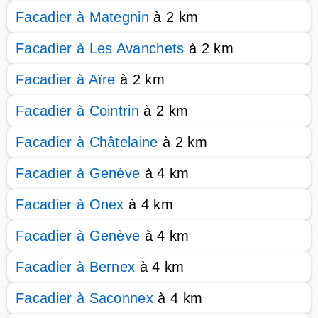
Facadier à Mategnin
à 2 km
Facadier à Les Avanchets
à 2 km
Facadier à Aïre
à 2 km
Facadier à Cointrin
à 2 km
Facadier à Châtelaine
à 2 km
Facadier à Genève
à 4 km
Facadier à Onex
à 4 km
Facadier à Genève
à 4 km
Facadier à Bernex
à 4 km
Facadier à Saconnex
à 4 km