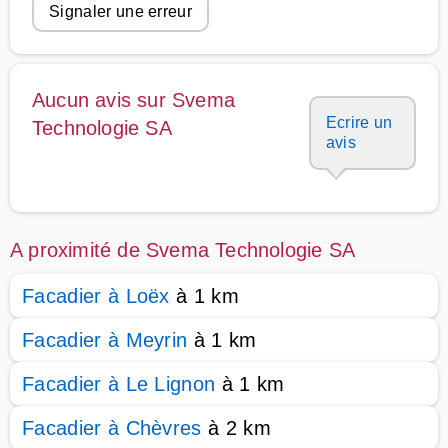
Signaler une erreur
Aucun avis sur Svema
Ecrire un
Technologie SA
avis
A proximité de Svema Technologie SA
Facadier à Loëx
à 1 km
Facadier à Meyrin
à 1 km
Facadier à Le Lignon
à 1 km
Facadier à Chèvres
à 2 km