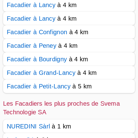
Facadier à Lancy
à 4 km
Facadier à Lancy
à 4 km
Facadier à Confignon
à 4 km
Facadier à Peney
à 4 km
Facadier à Bourdigny
à 4 km
Facadier à Grand-Lancy
à 4 km
Facadier à Petit-Lancy
à 5 km
Les Facadiers les plus proches de Svema
Technologie SA
NUREDINI Sàrl
à 1 km